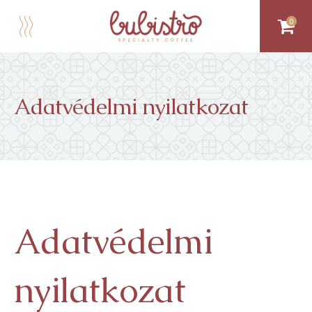
0
Adatvédelmi nyilatkozat
Adatvédelmi
nyilatkozat