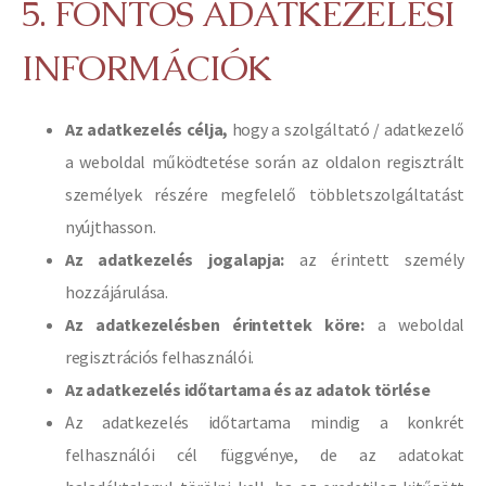
5. FONTOS ADATKEZELÉSI
INFORMÁCIÓK
Az adatkezelés célja,
hogy a szolgáltató / adatkezelő
a weboldal működtetése során az oldalon regisztrált
személyek részére megfelelő többletszolgáltatást
nyújthasson.
Az adatkezelés jogalapja:
az érintett személy
hozzájárulása.
Az adatkezelésben érintettek köre:
a weboldal
regisztrációs felhasználói.
Az adatkezelés időtartama és az adatok törlése
Az adatkezelés időtartama mindig a konkrét
felhasználói cél függvénye, de az adatokat